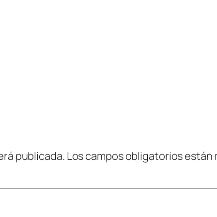
erá publicada.
Los campos obligatorios están