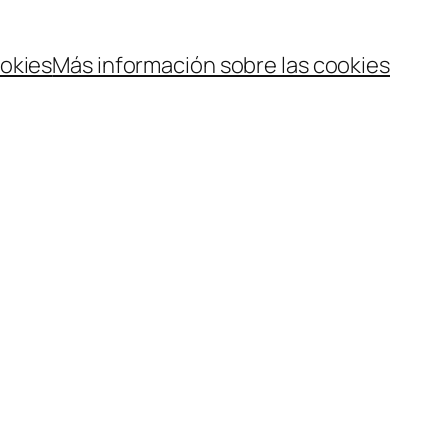
ookies
Más información sobre las cookies