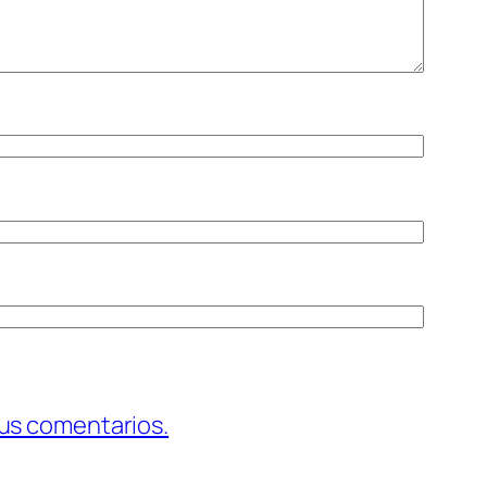
us comentarios.