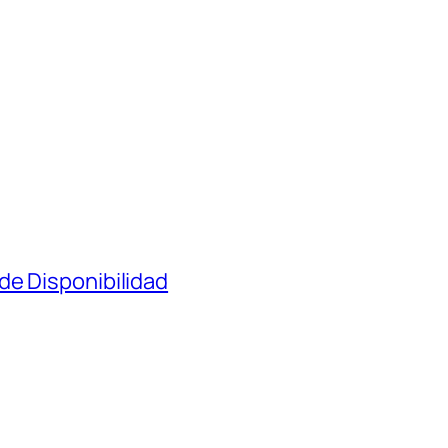
de Disponibilidad