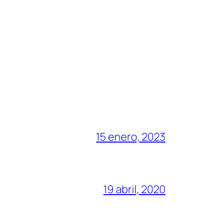
15 enero, 2023
19 abril, 2020