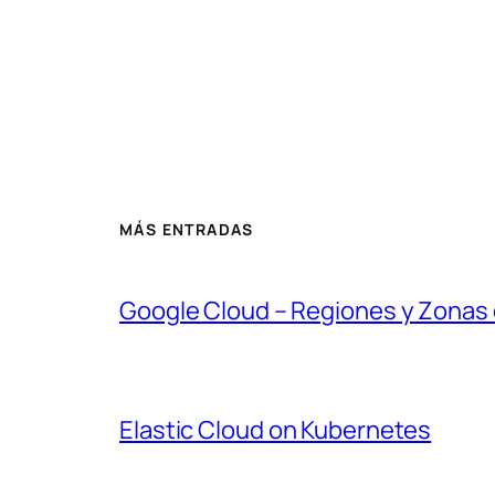
MÁS ENTRADAS
Google Cloud – Regiones y Zonas 
Elastic Cloud on Kubernetes