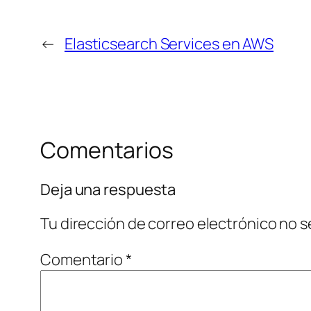
←
Elasticsearch Services en AWS
Comentarios
Deja una respuesta
Tu dirección de correo electrónico no s
Comentario
*