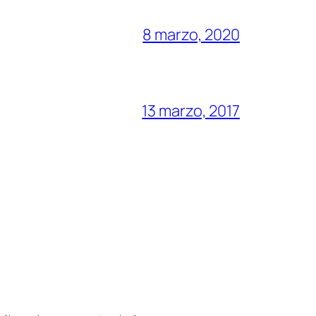
8 marzo, 2020
13 marzo, 2017