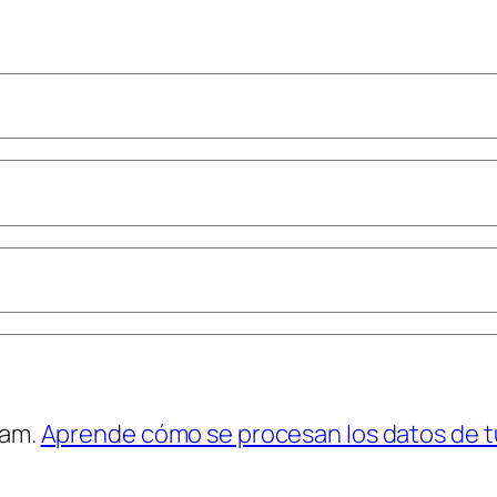
pam.
Aprende cómo se procesan los datos de t