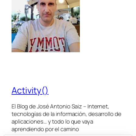
Activity()
El Blog de José Antonio Saiz – Internet,
tecnologías de la información, desarrollo de
aplicaciones… y todo lo que vaya
aprendiendo por el camino