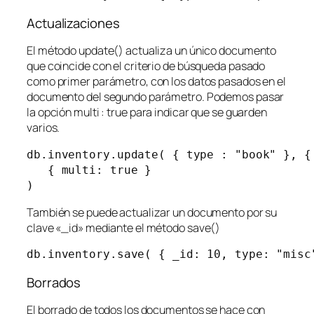
Actualizaciones
El método update() actualiza un único documento
que coincide con el criterio de búsqueda pasado
como primer parámetro, con los datos pasados en el
documento del segundo parámetro. Podemos pasar
la opción multi : true para indicar que se guarden
varios.
db.inventory.update( { type : "book" }, { 
   { multi: true }

)
También se puede actualizar un documento por su
clave «_id» mediante el método save()
db.inventory.save( { _id: 10, type: "misc
Borrados
El borrado de todos los documentos se hace con