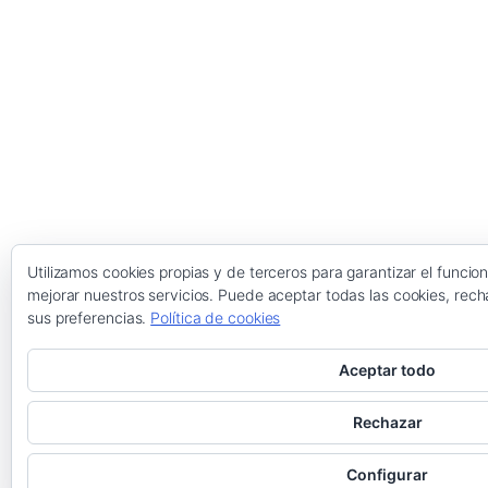
Utilizamos cookies propias y de terceros para garantizar el funci
mejorar nuestros servicios. Puede aceptar todas las cookies, rech
sus preferencias.
Política de cookies
Aceptar todo
Rechazar
Configurar