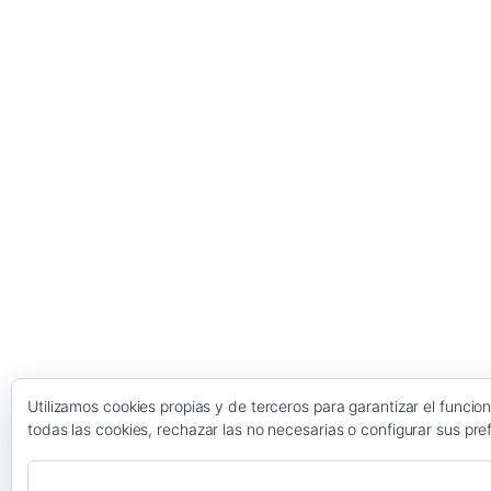
Utilizamos cookies propias y de terceros para garantizar el funci
todas las cookies, rechazar las no necesarias o configurar sus pre