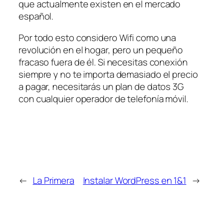
que actualmente existen en el mercado
español.
Por todo esto considero Wifi como una
revolución en el hogar, pero un pequeño
fracaso fuera de él. Si necesitas conexión
siempre y no te importa demasiado el precio
a pagar, necesitarás un plan de datos 3G
con cualquier operador de telefonía móvil.
←
La Primera
Instalar WordPress en 1&1
→