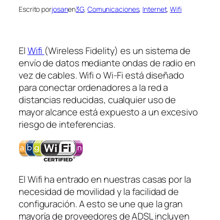
Escrito por
josan
en
3G
, 
Comunicaciones
, 
Internet
, 
Wifi
El
Wifi
(Wireless Fidelity) es un sistema de
envío de datos mediante ondas de radio en
vez de cables. Wifi o Wi-Fi está diseñado
para conectar ordenadores a la red a
distancias reducidas, cualquier uso de
mayor alcance está expuesto a un excesivo
riesgo de inteferencias.
El Wifi ha entrado en nuestras casas por la
necesidad de movilidad y la facilidad de
configuración. A esto se une que la gran
mayoría de proveedores de ADSL incluyen