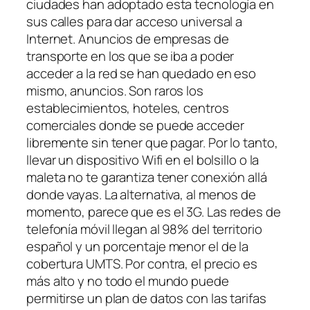
ciudades han adoptado esta tecnología en
sus calles para dar acceso universal a
Internet. Anuncios de empresas de
transporte en los que se iba a poder
acceder a la red se han quedado en eso
mismo, anuncios. Son raros los
establecimientos, hoteles, centros
comerciales donde se puede acceder
libremente sin tener que pagar. Por lo tanto,
llevar un dispositivo Wifi en el bolsillo o la
maleta no te garantiza tener conexión allá
donde vayas. La alternativa, al menos de
momento, parece que es el 3G. Las redes de
telefonía móvil llegan al 98% del territorio
español y un porcentaje menor el de la
cobertura UMTS. Por contra, el precio es
más alto y no todo el mundo puede
permitirse un plan de datos con las tarifas