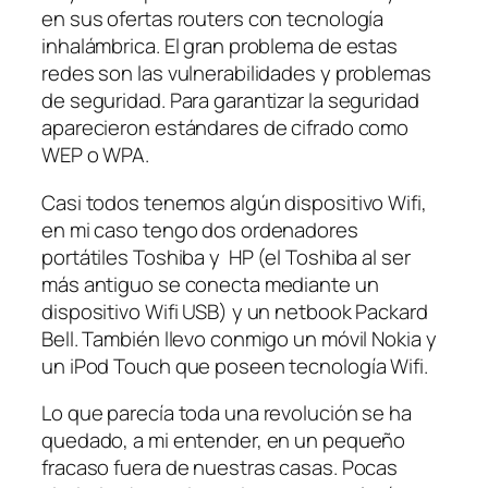
en sus ofertas routers con tecnología
inhalámbrica. El gran problema de estas
redes son las vulnerabilidades y problemas
de seguridad. Para garantizar la seguridad
aparecieron estándares de cifrado como
WEP o WPA.
Casi todos tenemos algún dispositivo Wifi,
en mi caso tengo dos ordenadores
portátiles Toshiba y HP (el Toshiba al ser
más antiguo se conecta mediante un
dispositivo Wifi USB) y un netbook Packard
Bell. También llevo conmigo un móvil Nokia y
un iPod Touch que poseen tecnología Wifi.
Lo que parecía toda una revolución se ha
quedado, a mi entender, en un pequeño
fracaso fuera de nuestras casas. Pocas