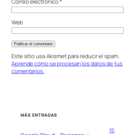
Correo electrónico
*
Web
Este sitio usa Akismet para reducir el spam.
Aprende cómo se procesan los datos de tus
comentarios.
MÁS ENTRADAS
15