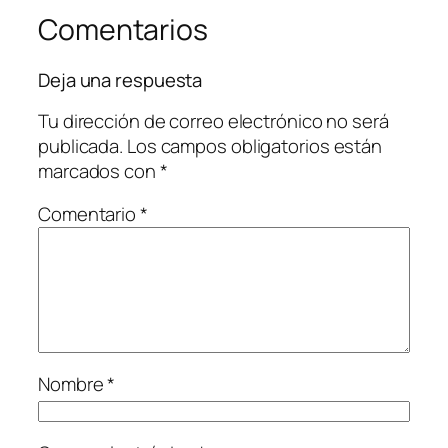
Comentarios
Deja una respuesta
Tu dirección de correo electrónico no será
publicada.
Los campos obligatorios están
marcados con
*
Comentario
*
Nombre
*