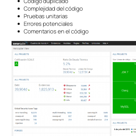
Código duplicado
Complejidad del código
Pruebas unitarias
Errores potenciales
Comentarios en el código