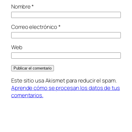
Nombre
*
Correo electrónico
*
Web
Este sitio usa Akismet para reducir el spam.
Aprende cómo se procesan los datos de tus
comentarios.