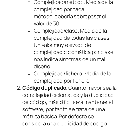
Complejidad/método. Media de la
complejidad por cada
método. debería sobrepasar el
valor de 30.
Complejidad/clase. Media de la
complejidad de todas las clases.
Un valor muy elevado de
complejidad ciclomática por clase,
nos indica síntomas de un mal
diseño.
Complejidad/fichero. Media de la
complejidad por fichero.
Código duplicado
. Cuanto mayor sea la
complejidad ciclomática y la duplicidad
de código, más difícil será mantener el
software, por tanto se trata de una
métrica básica. Por defecto se
considera una duplicidad de código