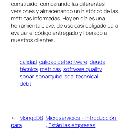
construido, comparando las diferentes
versiones y almacenando un histórico de las
métricas informadas. Hoy en día es una
herramienta clave, de uso casi obligado para
evaluar el código entregado y liberado a
nuestros clientes.
calidad
calidad del software
deuda
técnica
métricas
software quality
sonar
sonarqube
sqa
technical
debt
←
MongoDB
Microservicios – Introducción:
para
¿Están las empresas