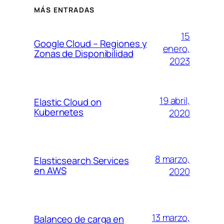
MÁS ENTRADAS
15
Google Cloud – Regiones y
enero,
Zonas de Disponibilidad
2023
19 abril,
Elastic Cloud on
Kubernetes
2020
8 marzo,
Elasticsearch Services
en AWS
2020
13 marzo,
Balanceo de carga en