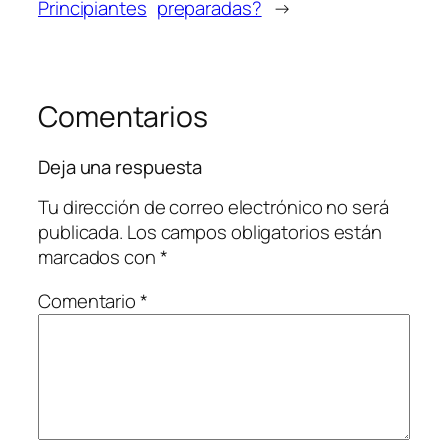
Principiantes
preparadas?
→
Comentarios
Deja una respuesta
Tu dirección de correo electrónico no será
publicada.
Los campos obligatorios están
marcados con
*
Comentario
*