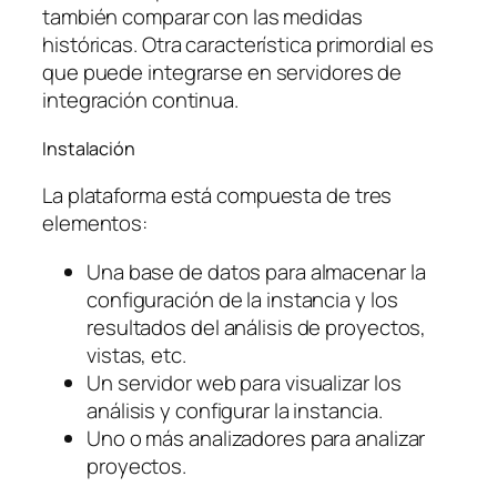
también comparar con las medidas
históricas. Otra característica primordial es
que puede integrarse en servidores de
integración continua.
Instalación
La plataforma está compuesta de tres
elementos:
Una base de datos para almacenar la
configuración de la instancia y los
resultados del análisis de proyectos,
vistas, etc.
Un servidor web para visualizar los
análisis y configurar la instancia.
Uno o más analizadores para analizar
proyectos.