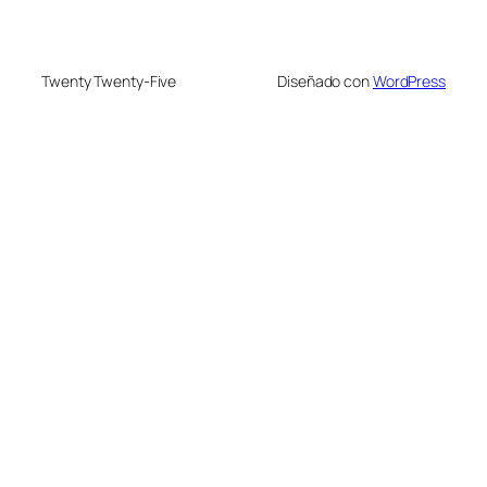
Twenty Twenty-Five
Diseñado con
WordPress