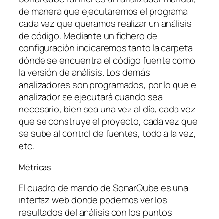
de manera que ejecutaremos el programa
cada vez que queramos realizar un análisis
de código. Mediante un fichero de
configuración indicaremos tanto la carpeta
dónde se encuentra el código fuente como
la versión de análisis. Los demás
analizadores son programados, por lo que el
analizador se ejecutará cuando sea
necesario, bien sea una vez al día, cada vez
que se construye el proyecto, cada vez que
se sube al control de fuentes, todo a la vez,
etc.
Métricas
El cuadro de mando de SonarQube es una
interfaz web donde podemos ver los
resultados del análisis con los puntos