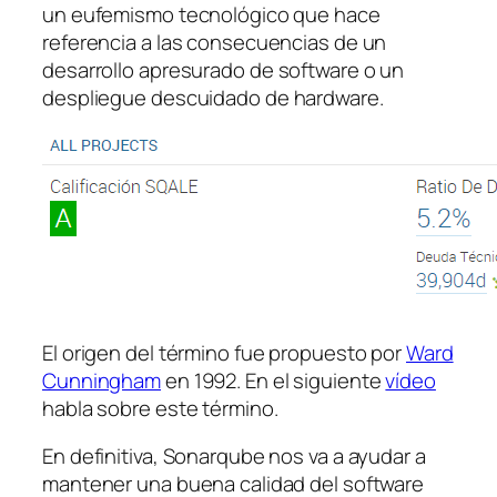
un eufemismo tecnológico que hace
referencia a las consecuencias de un
desarrollo apresurado de
software
o un
despliegue descuidado de
hardware
.
El origen del término fue propuesto por
Ward
Cunningham
en 1992. En el siguiente
vídeo
habla sobre este término.
En definitiva, Sonarqube nos va a ayudar a
mantener una buena calidad del software