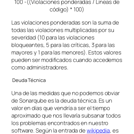
100 -((Violaciones ponderadas / Líneas de
código) * 100)
Las violaciones ponderadas son la suma de
todas las violaciones multiplicadas por su
severidad (10 para las violaciones
bloqueantes, 5 para las críticas, 3 para las
mayores y 1 para las menores). Estos valores
pueden ser modificados cuando accedemos
como administradores.
Deuda Técnica
Una de las medidas que no podemos obviar
de Sonarqube es la deuda técnica. Es un
valor en días que vendría a ser el tiempo
aproximado que nos llevaría subsanar todos
los problemas encontrados en nuestro
software. Según la entrada de
wikipedia
, es