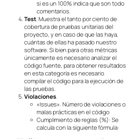
si es un 100% indica que son todo
comentarios.
Test
. Muestra el tanto por ciento de
cobertura de pruebas unitarias del
proyecto, y en caso de que las haya,
cuántas de ellas ha pasado nuestro
software. Si bien para otras métricas
únicamente es necesario analizar el
código fuente, para obtener resultados
en esta categoría es necesario
compilar el código para la ejecución de
las pruebas.
Violaciones
.
«Issues». Número de violaciones o
malas prácticas en el código
Cumplimiento de reglas (%): Se
calcula con la siguiente fórmula: