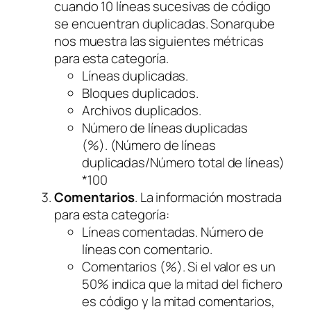
cuando 10 líneas sucesivas de código
se encuentran duplicadas. Sonarqube
nos muestra las siguientes métricas
para esta categoría.
Líneas duplicadas.
Bloques duplicados.
Archivos duplicados.
Número de líneas duplicadas
(%). (Número de líneas
duplicadas/Número total de líneas)
*100
Comentarios
. La información mostrada
para esta categoría:
Líneas comentadas. Número de
líneas con comentario.
Comentarios (%). Si el valor es un
50% indica que la mitad del fichero
es código y la mitad comentarios,