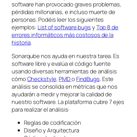
software han provocado graves problemas,
pérdidas millonarias, e incluso muerte de
personas. Podéis leer los siguientes
ejemplos:
List of software bugs
y
Top 8 de
errores informáticos más costosos de la
historia
.
Sonarqube nos ayuda en nuestra tarea. Es
software libre y evalúa el código fuente
usando diversas herramientas de análisis
cómo
Checkstyle
,
PMD
o
FindBugs
. Este
análisis se consolida en métricas que nos
ayudarán a medir y mejorar la calidad de
nuestro software. La plataforma cubre 7 ejes
para realizar el análisis:
Reglas de codificación
Diseño y Arquitectura