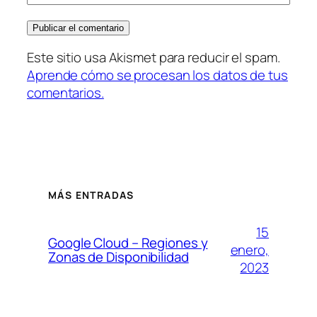
Este sitio usa Akismet para reducir el spam.
Aprende cómo se procesan los datos de tus
comentarios.
MÁS ENTRADAS
15
Google Cloud – Regiones y
enero,
Zonas de Disponibilidad
2023