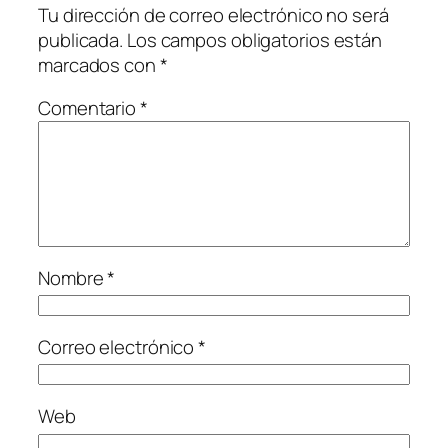
Tu dirección de correo electrónico no será
publicada.
Los campos obligatorios están
marcados con
*
Comentario
*
Nombre
*
Correo electrónico
*
Web