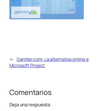
←
Gantter.com: La alternativa online a
Microsoft Project
Comentarios
Deja una respuesta