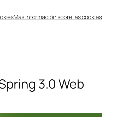
ookies
Más información sobre las cookies
 Spring 3.0 Web