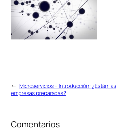
←
Microservicios – Introducción: ¿Están las
empresas preparadas?
Comentarios