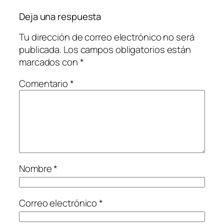
Deja una respuesta
Tu dirección de correo electrónico no será
publicada.
Los campos obligatorios están
marcados con
*
Comentario
*
Nombre
*
Correo electrónico
*