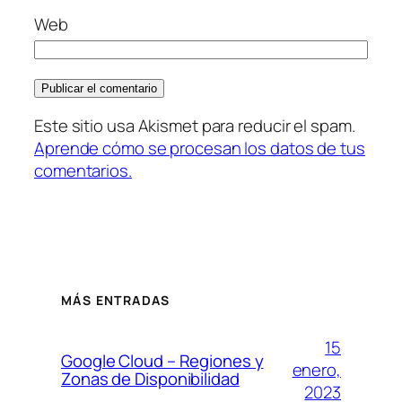
Web
Este sitio usa Akismet para reducir el spam.
Aprende cómo se procesan los datos de tus
comentarios.
MÁS ENTRADAS
15
Google Cloud – Regiones y
enero,
Zonas de Disponibilidad
2023