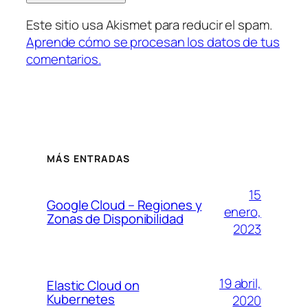
Este sitio usa Akismet para reducir el spam.
Aprende cómo se procesan los datos de tus
comentarios.
MÁS ENTRADAS
15
Google Cloud – Regiones y
enero,
Zonas de Disponibilidad
2023
19 abril,
Elastic Cloud on
Kubernetes
2020