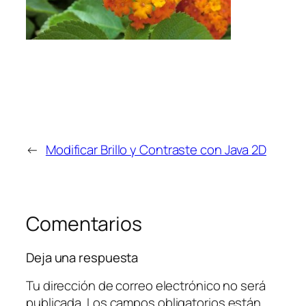
←
Modificar Brillo y Contraste con Java 2D
Comentarios
Deja una respuesta
Tu dirección de correo electrónico no será
publicada.
Los campos obligatorios están