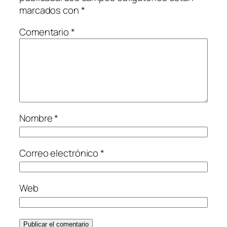
marcados con
*
Comentario
*
Nombre
*
Correo electrónico
*
Web