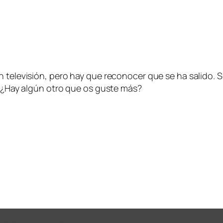
en televisión, pero hay que reconocer que se ha salido
e? ¿Hay algún otro que os guste más?