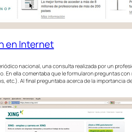
n en Internet
riódico nacional, una consulta realizada por un profesi
jo. En ella comentaba que le formularon preguntas con 
s, etc.). Al final preguntaba acerca de la importancia de 