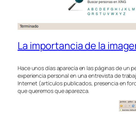
La importancia de la image
Hace unos días aparecía en las páginas de un pe
experiencia personal en una entrevista de traba
Internet (artículos publicados, presencia en foro
que queremos que aparezca.