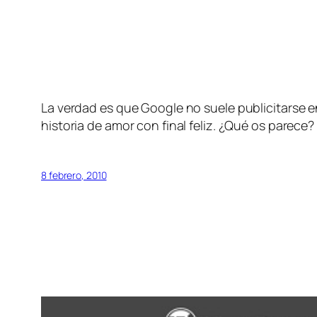
La verdad es que Google no suele publicitarse 
historia de amor con final feliz. ¿Qué os parec
8 febrero, 2010