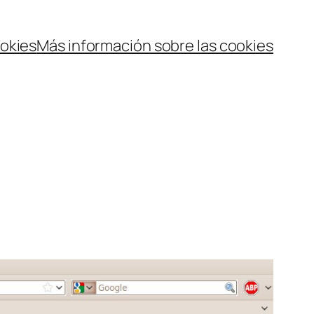
ookies
Más información sobre las cookies