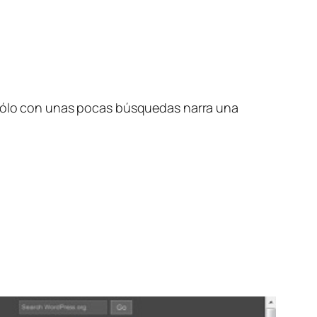
. Sólo con unas pocas búsquedas narra una