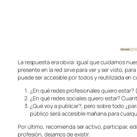
La respuesta era obvia: igual que cuidamos nuest
presente en la red sirve para ver y ser visto, pa
puede ser accesible por todos y reutilizada en 
¿En qué redes profesionales quiero estar? 
¿En qué redes sociales quiero estar? Cuan
¿Qué voy a publicar?, pero sobre todo ¿par
público será accesible mañana para cualqu
Por último, recomienda ser activo, participar, e
profesión, dejamos de existir.