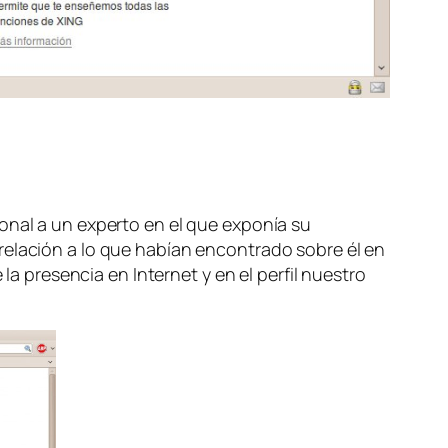
onal a un experto en el que exponía su
relación a lo que habían encontrado sobre él en
la presencia en Internet y en el perfil nuestro