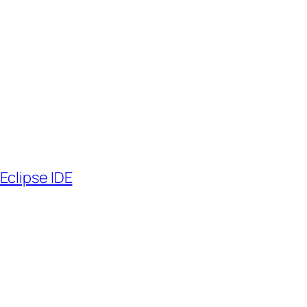
Eclipse IDE