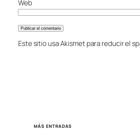
Web
Este sitio usa Akismet para reducir el s
MÁS ENTRADAS