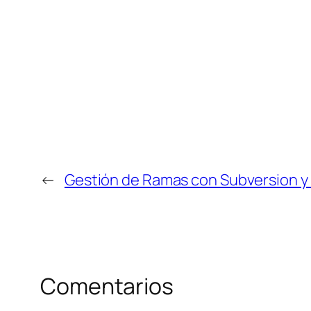
←
Gestión de Ramas con Subversion y 
Comentarios