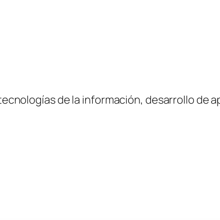
 tecnologías de la información, desarrollo de a