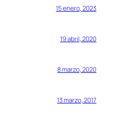
15 enero, 2023
19 abril, 2020
8 marzo, 2020
13 marzo, 2017