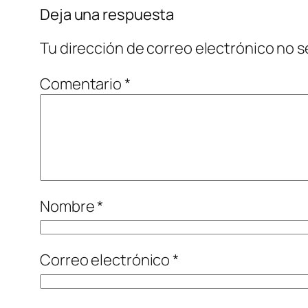
Deja una respuesta
Tu dirección de correo electrónico no s
Comentario
*
Nombre
*
Correo electrónico
*