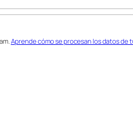
pam.
Aprende cómo se procesan los datos de t