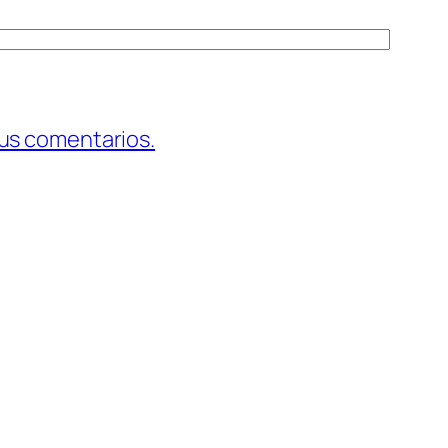
us comentarios.