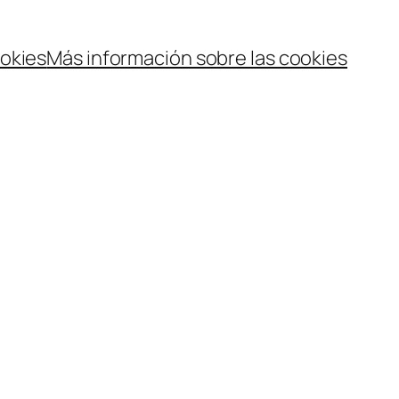
ookies
Más información sobre las cookies