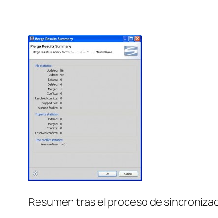
Resumen tras el proceso de sincroniza