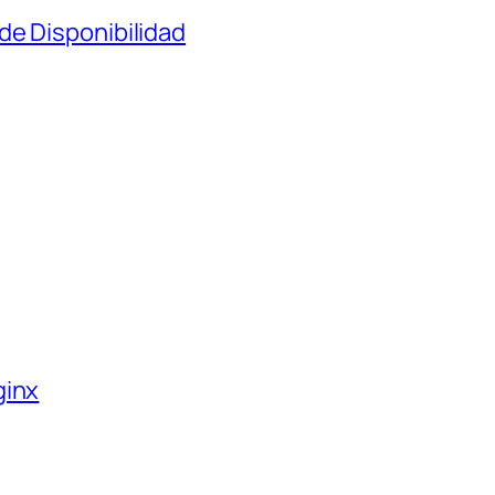
de Disponibilidad
ginx