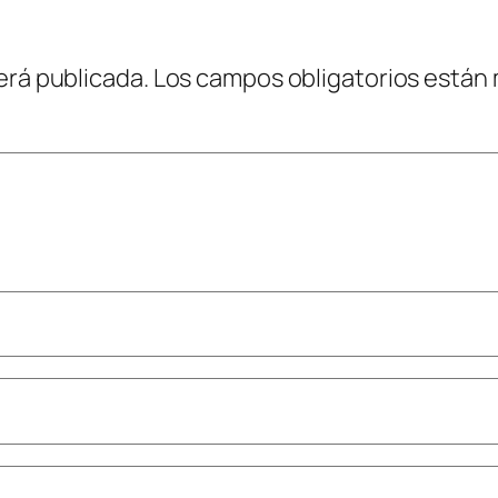
erá publicada.
Los campos obligatorios están