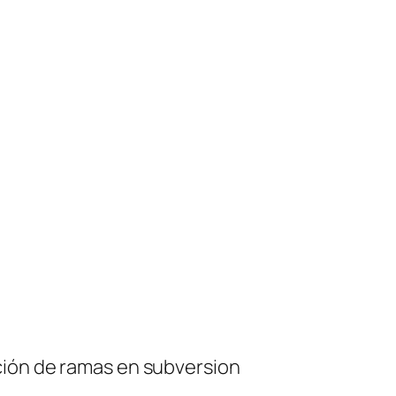
ción de ramas en subversion