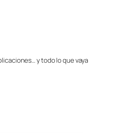
plicaciones… y todo lo que vaya