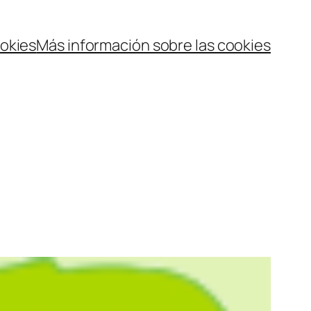
ookies
Más información sobre las cookies