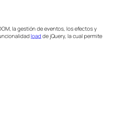
DOM, la gestión de eventos, los efectos y
funcionalidad
load
de jQuery, la cual permite