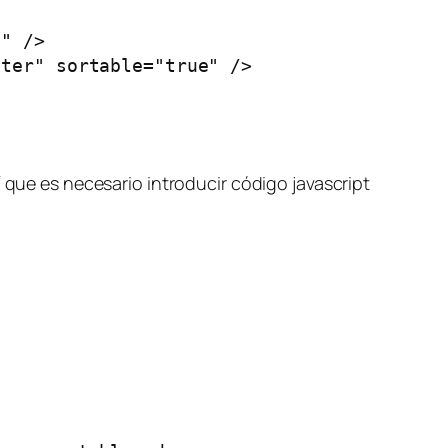
" />

ter" sortable="true" />

 que es necesario introducir código javascript