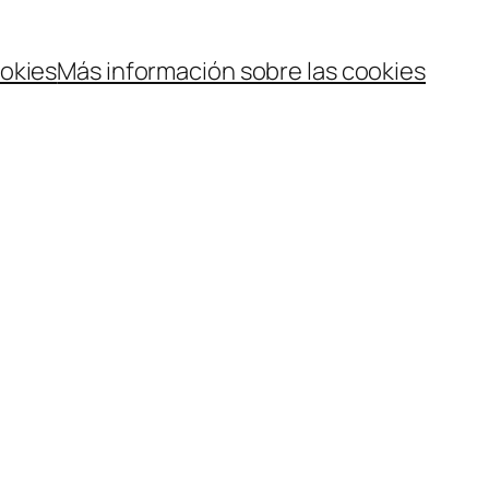
ookies
Más información sobre las cookies