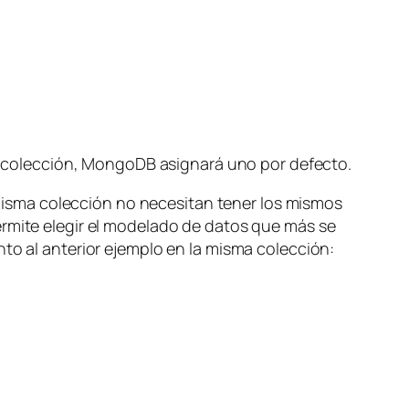
 la colección, MongoDB asignará uno por defecto.
isma colección no necesitan tener los mismos
ermite elegir el modelado de datos que más se
nto al anterior ejemplo en la misma colección: