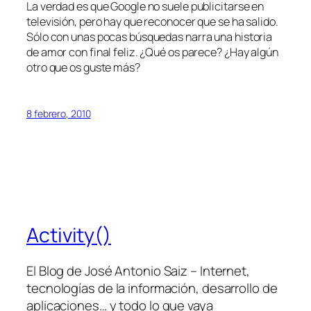
La verdad es que Google no suele publicitarse en
televisión, pero hay que reconocer que se ha salido.
Sólo con unas pocas búsquedas narra una historia
de amor con final feliz. ¿Qué os parece? ¿Hay algún
otro que os guste más?
8 febrero, 2010
Activity()
El Blog de José Antonio Saiz – Internet,
tecnologías de la información, desarrollo de
aplicaciones… y todo lo que vaya