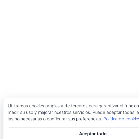
Utilizamos cookies propias y de terceros para garantizar el funci
medir su uso y mejorar nuestros servicios. Puede aceptar todas la
las no necesarias o configurar sus preferencias.
Política de cookie
Aceptar todo