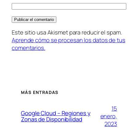
Este sitio usa Akismet para reducir el spam.
Aprende cómo se procesan los datos de tus
comentarios.
MÁS ENTRADAS
15
Google Cloud – Regiones y
enero,
Zonas de Disponibilidad
2023