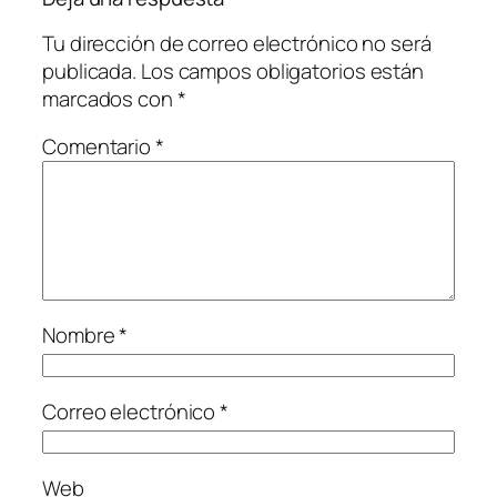
Tu dirección de correo electrónico no será
publicada.
Los campos obligatorios están
marcados con
*
Comentario
*
Nombre
*
Correo electrónico
*
Web