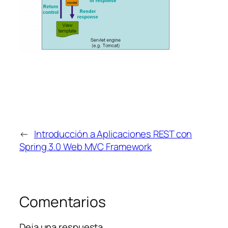
←
Introducción a Aplicaciones REST con
Spring 3.0 Web MVC Framework
Comentarios
Deja una respuesta